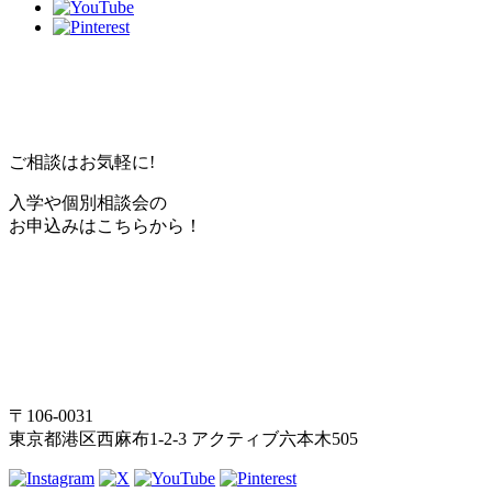
ご相談はお気軽に!
入学や個別相談会の
お申込みはこちらから！
〒106-0031
東京都港区西麻布1-2-3 アクティブ六本木505