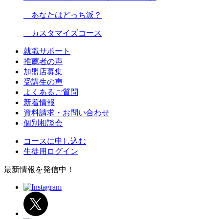
あなたはどっち派？
カスタマイズコース
就職サポート
推薦者の声
加盟店募集
受講生の声
よくあるご質問
新着情報
資料請求・お問い合わせ
個別相談会
コースに申し込む
生徒用ログイン
最新情報を発信中！