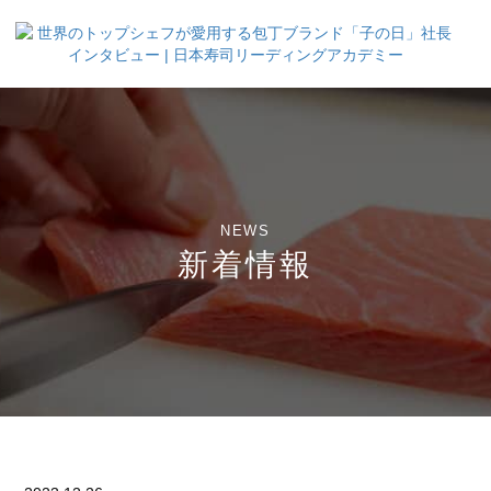
NEWS
新着情報