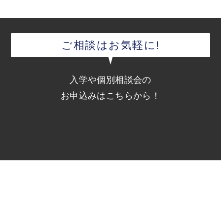
ご相談はお気軽に!
入学や個別相談会の
お申込みはこちらから！